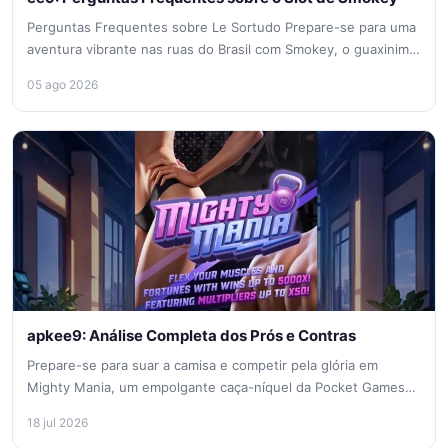
Perguntas Frequentes sobre Le Sortudo Prepare-se para uma
aventura vibrante nas ruas do Brasil com Smokey, o guaxinim
mais astuto...
05 ago 2026
apkee9: Análise Completa dos Prós e Contras
Prepare-se para suar a camisa e competir pela glória em
Mighty Mania, um empolgante caça-níquel da Pocket Games
Soft que...
18 jul 2026