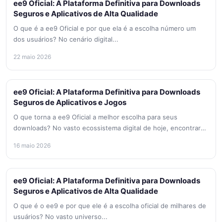
ee9 Oficial: A Plataforma Definitiva para Downloads
Seguros e Aplicativos de Alta Qualidade
O que é a ee9 Oficial e por que ela é a escolha número um
dos usuários? No cenário digital...
22 maio 2026
ee9 Oficial: A Plataforma Definitiva para Downloads
Seguros de Aplicativos e Jogos
O que torna a ee9 Oficial a melhor escolha para seus
downloads? No vasto ecossistema digital de hoje, encontrar
uma...
16 maio 2026
ee9 Oficial: A Plataforma Definitiva para Downloads
Seguros e Aplicativos de Alta Qualidade
O que é o ee9 e por que ele é a escolha oficial de milhares de
usuários? No vasto universo...