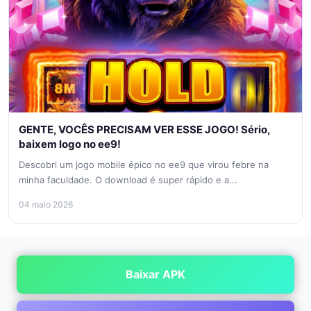
GENTE, VOCÊS PRECISAM VER ESSE JOGO! Sério,
baixem logo no ee9!
Descobri um jogo mobile épico no ee9 que virou febre na
minha faculdade. O download é super rápido e a...
04 maio 2026
Baixar APK