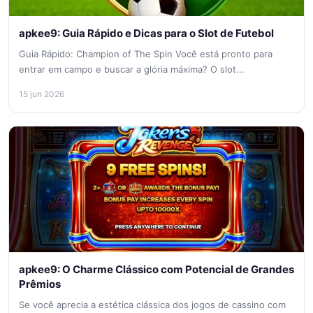
apkee9: Guia Rápido e Dicas para o Slot de Futebol
Guia Rápido: Champion of The Spin Você está pronto para
entrar em campo e buscar a glória máxima? O slot...
15 jun 2026
apkee9: O Charme Clássico com Potencial de Grandes
Prêmios
Se você aprecia a estética clássica dos jogos de cassino com