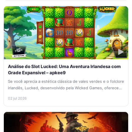
Análise do Slot Lucked: Uma Aventura Irlandesa com
Grade Expansível – apkee9
Se você aprecia a estética clássica de vales verdes e o folclore
irlandês, Lucked, desenvolvido pela Wicked Games, oferece
uma...
02 jul 2026