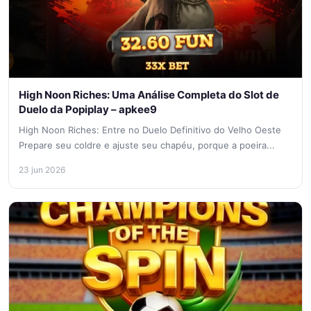
High Noon Riches: Uma Análise Completa do Slot de
Duelo da Popiplay – apkee9
High Noon Riches: Entre no Duelo Definitivo do Velho Oeste
Prepare seu coldre e ajuste seu chapéu, porque a poeira...
23 jun 2026