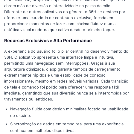
abrem mão de diversão e interatividade na palma da mão.
Diferente de outros aplicativos do gênero, o 36H se destaca por
oferecer uma curadoria de conteúdo exclusiva, focada em
proporcionar momentos de lazer com máxima fluidez e uma
estética visual moderna que cativa desde o primeiro toque.
Recursos Exclusivos e Alta Performance
A experiência do usuário foi o pilar central no desenvolvimento do
36H. O aplicativo apresenta uma interface limpa e intuitiva,
permitindo uma navegação sem interrupções. Graças à sua
arquitetura otimizada, o app garante tempos de carregamento
extremamente rápidos e uma estabilidade de conexão
impressionante, mesmo em redes móveis variadas. Cada transição
de tela e comando foi polido para oferecer uma resposta tátil
imediata, garantindo que sua diversão nunca seja interrompida por
travamentos ou lentidões.
Navegação fluida com design minimalista focado na usabilidade
do usuário.
Sincronização de dados em tempo real para uma experiência
contínua em múltiplos dispositivos.