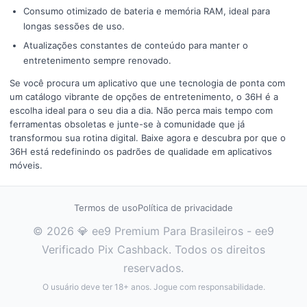
Consumo otimizado de bateria e memória RAM, ideal para
longas sessões de uso.
Atualizações constantes de conteúdo para manter o
entretenimento sempre renovado.
Se você procura um aplicativo que une tecnologia de ponta com
um catálogo vibrante de opções de entretenimento, o 36H é a
escolha ideal para o seu dia a dia. Não perca mais tempo com
ferramentas obsoletas e junte-se à comunidade que já
transformou sua rotina digital. Baixe agora e descubra por que o
36H está redefinindo os padrões de qualidade em aplicativos
móveis.
Termos de uso
Política de privacidade
© 2026 💎 ee9 Premium Para Brasileiros - ee9
Verificado Pix Cashback. Todos os direitos
reservados.
O usuário deve ter 18+ anos. Jogue com responsabilidade.